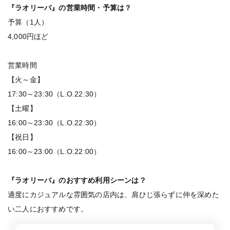
『ラオリーバ』の営業時間・予算は？
予算（1人）
4,000円ほど
営業時間
【火～金】
17:30～23:30（L.O.22:30）
【土曜】
16:00～23:30（L.O.22:30）
【祝日】
16:00～23:00（L.O.22:00）
『ラオリーバ』のおすすめ利用シーンは？
適度にカジュアルな雰囲気の店内は、肩ひじ張らずに仲を深めた
い二人におすすめです。