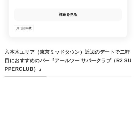
詳細を見る
月刊誌掲載
六本木エリア（東京ミッドタウン）近辺のデートで二軒
目におすすめのバー『アールツー サパークラブ（R2 SU
PPERCLUB）』