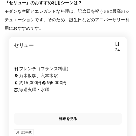
『セリュー』のおすすめ利用シーンは？
モダンな空間とエレガントな料理は、記念日を祝うのに最高のシ
チュエーションです。そのため、誕生日などのアニバーサリー利
用におすすめです。
セリュー
24
フレンチ（フランス料理）
乃木坂駅、六本木駅
約15,000円
約5,000円
毎週火曜・水曜
詳細を見る
月刊誌掲載