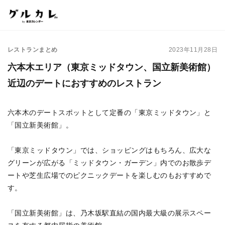
レストランまとめ
2023年11月28日
六本木エリア（東京ミッドタウン、国立新美術館）
近辺のデートにおすすめのレストラン
六本木のデートスポットとして定番の「東京ミッドタウン」と
「国立新美術館」。
「東京ミッドタウン」では、ショッピングはもちろん、広大な
グリーンが広がる「ミッドタウン・ガーデン」内でのお散歩デ
ートや芝生広場でのピクニックデートを楽しむのもおすすめで
す。
「国立新美術館」は、乃木坂駅直結の国内最大級の展示スペー