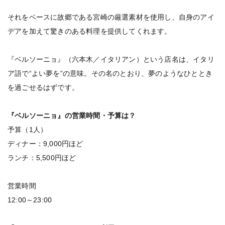
それをベースに故郷である宮崎の厳選素材を使用し、自身のアイ
デアを加えて驚きのある料理を提供してくれます。
『ベルソーニョ』（六本木／イタリアン）という店名は、イタリ
ア語で“よい夢を”の意味。その名のとおり、夢のようなひととき
を過ごせるはずです。
『ベルソーニョ』の営業時間・予算は？
予算（1人）
ディナー：9,000円ほど
ランチ：5,500円ほど
営業時間
12:00～23:00