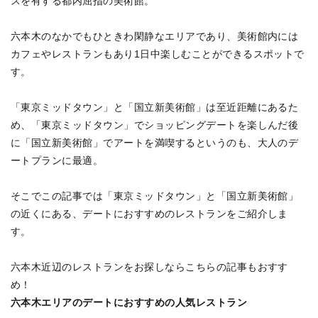
スを有する都内屈指の美術館。
六本木のなかでもひときわ閑静なエリアであり、美術館内には
カフェやレストランもあり1日中楽しむことができるスポットで
す。
「東京ミッドタウン」と「国立新美術館」は至近距離にあるた
め、「東京ミッドタウン」でショッピングデートを楽しんだ後
に「国立新美術館」でアートを満喫するというのも、大人のデ
ートプランに最適。
そこでこの記事では「東京ミッドタウン」と「国立新美術館」
の近くにある、デートにおすすめのレストランをご紹介しま
す。
六本木近辺のレストランをお探しならこちらの記事もおすす
め！
六本木エリアのデートにおすすめの人気レストラン