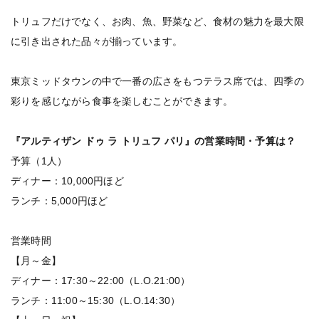
トリュフだけでなく、お肉、魚、野菜など、食材の魅力を最大限
に引き出された品々が揃っています。
東京ミッドタウンの中で一番の広さをもつテラス席では、四季の
彩りを感じながら食事を楽しむことができます。
『アルティザン ドゥ ラ トリュフ パリ』の営業時間・予算は？
予算（1人）
ディナー：10,000円ほど
ランチ：5,000円ほど
営業時間
【月～金】
ディナー：17:30～22:00（L.O.21:00）
ランチ：11:00～15:30（L.O.14:30）