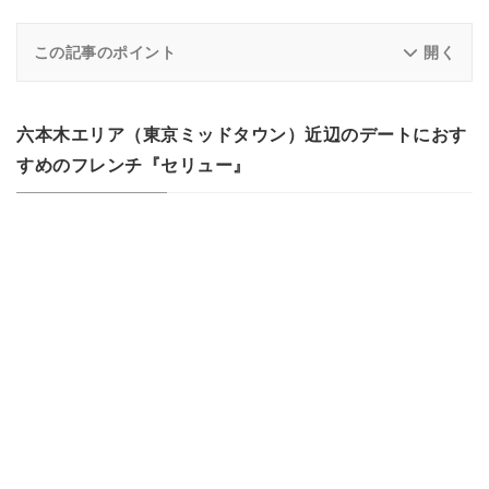
この記事のポイント
六本木エリア（東京ミッドタウン）近辺のデートにおす
すめのフレンチ『セリュー』