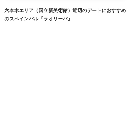
六本木エリア（国立新美術館）近辺のデートにおすすめ
のスペインバル『ラオリーバ』