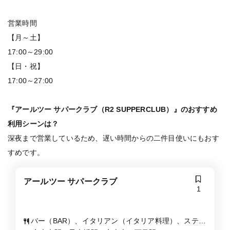
営業時間
【月～土】
17:00～29:00
【日・祝】
17:00～27:00
『アールツー サパークラブ（R2 SUPPERCLUB）』のおすすめ
利用シーンは？
深夜まで営業しているため、遅い時間からの二件目使いにもおす
すめです。
アールツー サパークラブ
1
バー（BAR）、イタリアン（イタリア料理）、ステー