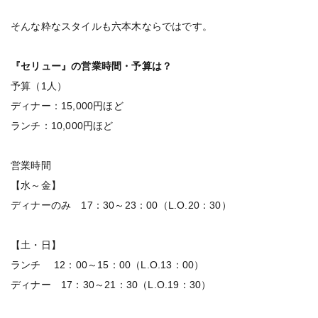
そんな粋なスタイルも六本木ならではです。
『セリュー』の営業時間・予算は？
予算（1人）
ディナー：15,000円ほど
ランチ：10,000円ほど
営業時間
【水～金】
ディナーのみ 17：30～23：00（L.O.20：30）
【土・日】
ランチ 12：00～15：00（L.O.13：00）
ディナー 17：30～21：30（L.O.19：30）