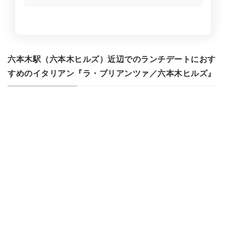
六本木駅（六本木ヒルズ）近辺でのランチデートにおす
すめのイタリアン『ラ・ブリアンツァ／六本木ヒルズ』