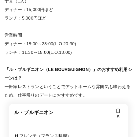
予算（1人）
ディナー：15,000円ほど
ランチ：5,000円ほど
営業時間
ディナー：18:00～23:00(L.O.20:30)
ランチ：11:30～15:00(L.O.13:00)
『ル・ブルギニオン（LE BOURGUIGNON）』のおすすめ利用シ
ーンは？
一軒家レストランということでアットホームな雰囲気も味わえる
ため、仕事帰りのデートにおすすめです。
ル・ブルギニオン
5
フレンチ（フランス料理）