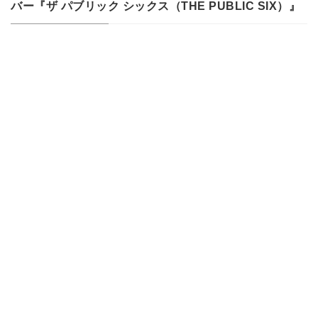
バー『ザ パブリック シックス（THE PUBLIC SIX）』