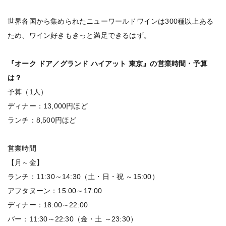
世界各国から集められたニューワールドワインは300種以上ある
ため、ワイン好きもきっと満足できるはず。
『オーク ドア／グランド ハイアット 東京』の営業時間・予算
は？
予算（1人）
ディナー：13,000円ほど
ランチ：8,500円ほど
営業時間
【月～金】
ランチ：11:30～14:30（土・日・祝 ～15:00）
アフタヌーン：15:00～17:00
ディナー：18:00～22:00
バー：11:30～22:30（金・土 ～23:30）