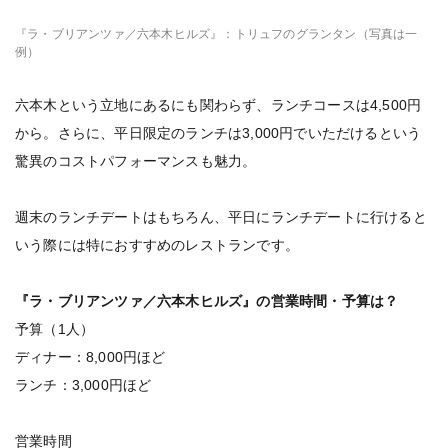
『ラ・ブリアンツァ／六本木ヒルズ』：トリュフのグランタン（写真は一
例）
六本木という立地にあるにも関わらず、ランチコースは4,500円
から。さらに、平日限定のランチは3,000円でいただけるという
驚異のコストパフォーマンスも魅力。
週末のランチデートはもちろん、平日にランチデートに行けると
いう際には特におすすめのレストランです。
『ラ・ブリアンツァ／六本木ヒルズ』の営業時間・予算は？
予算（1人）
ディナー：8,000円ほど
ランチ：3,000円ほど
営業時間