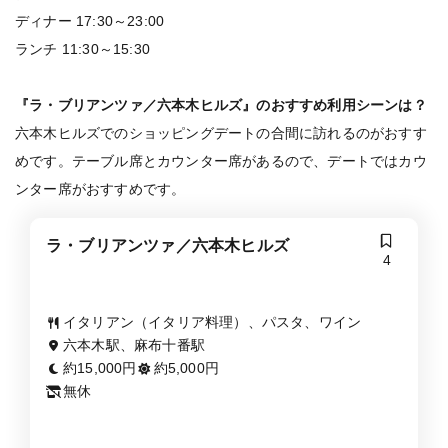
ディナー 17:30～23:00
ランチ 11:30～15:30
『ラ・ブリアンツァ／六本木ヒルズ』のおすすめ利用シーンは？
六本木ヒルズでのショッピングデートの合間に訪れるのがおすす
めです。テーブル席とカウンター席があるので、デートではカウ
ンター席がおすすめです。
ラ・ブリアンツァ／六本木ヒルズ
4
イタリアン（イタリア料理）、パスタ、ワイン
六本木駅、麻布十番駅
約15,000円
約5,000円
無休