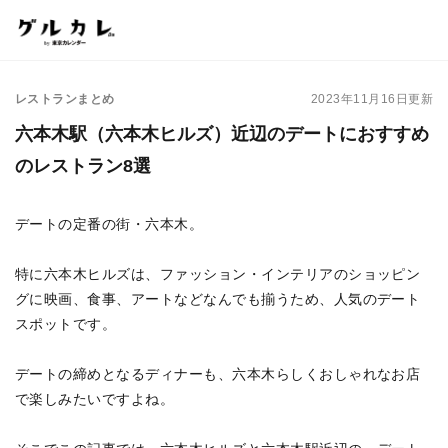
レストランまとめ
2023年11月16日更新
六本木駅（六本木ヒルズ）近辺のデートにおすすめ
のレストラン8選
デートの定番の街・六本木。
特に六本木ヒルズは、ファッション・インテリアのショッピン
グに映画、食事、アートなどなんでも揃うため、人気のデート
スポットです。
デートの締めとなるディナーも、六本木らしくおしゃれなお店
で楽しみたいですよね。