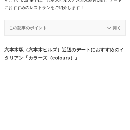
そこでこの記事では、六本木ヒルズと六本木駅近辺の、デート
におすすめのレストランをご紹介します！
この記事のポイント
六本木駅（六本木ヒルズ）近辺のデートにおすすめのイ
タリアン『カラーズ（colours）』