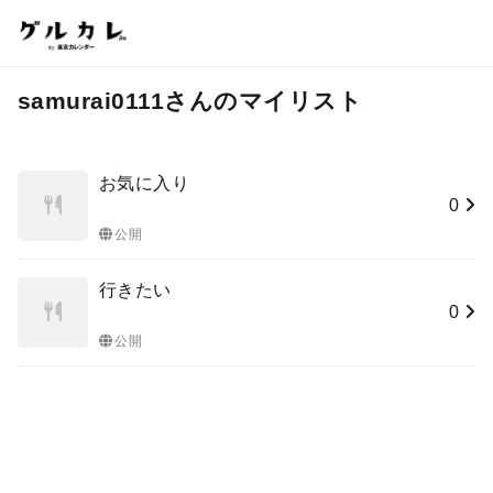
samurai0111さんのマイリスト
お気に入り
0
公開
行きたい
0
公開