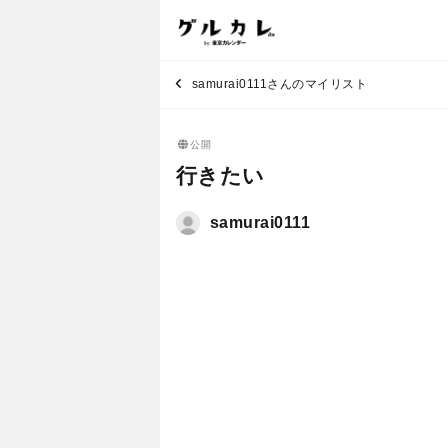
samurai0111さんのマイリスト
公開
行きたい
samurai0111