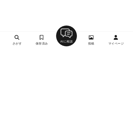
AIに相談
さがす
保存済み
投稿
マイページ
ヘルプ・お問い合わせ