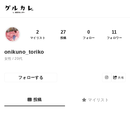
2
27
0
11
マイリスト
投稿
フォロー
フォロワー
onikuno_toriko
女性 / 20代
フォローする
共有
投稿
マイリスト