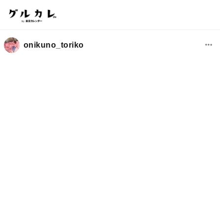
onikuno_toriko