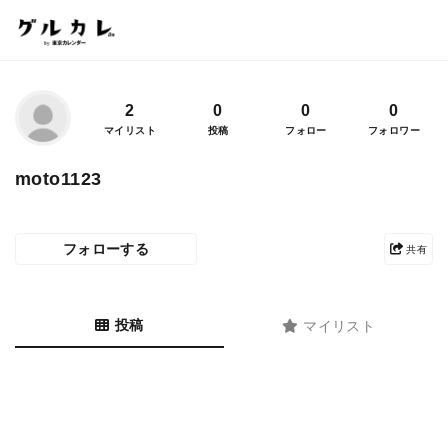
2
0
0
0
マイリスト
投稿
フォロー
フォロワー
moto1123
フォローする
共有
投稿
マイリスト