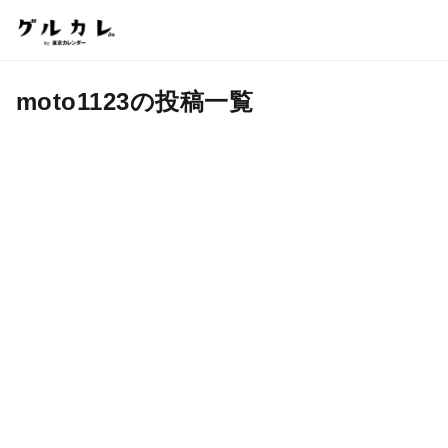
moto1123の投稿一覧