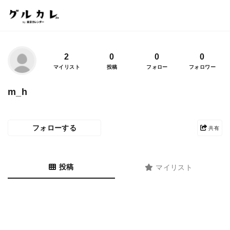
2
0
0
0
マイリスト
投稿
フォロー
フォロワー
m_h
フォローする
共有
投稿
マイリスト