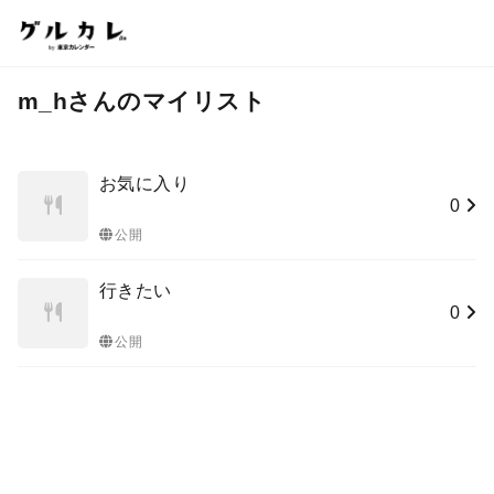
m_hさんのマイリスト
お気に入り
0
公開
行きたい
0
公開