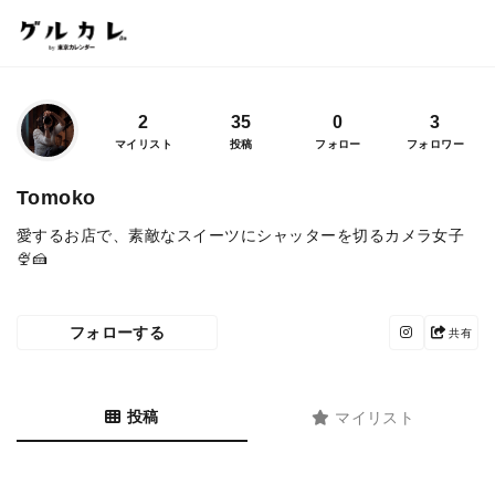
2
35
0
3
マイリスト
投稿
フォロー
フォロワー
Tomoko
愛するお店で、素敵なスイーツにシャッターを切るカメラ女子
🍨🍰
フォローする
共有
投稿
マイリスト