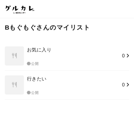
Bもぐもぐさんのマイリスト
お気に入り
0
公開
行きたい
0
公開