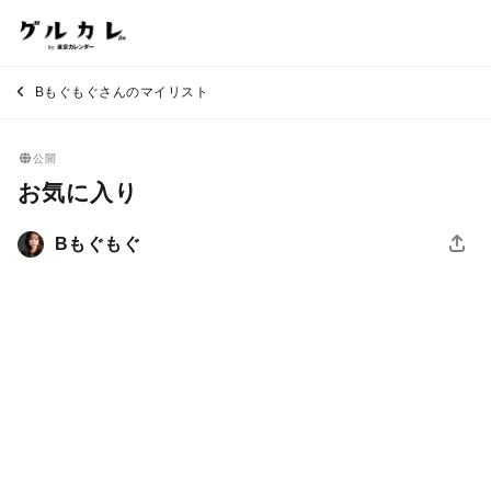
Bもぐもぐさんのマイリスト
公開
お気に入り
Bもぐもぐ