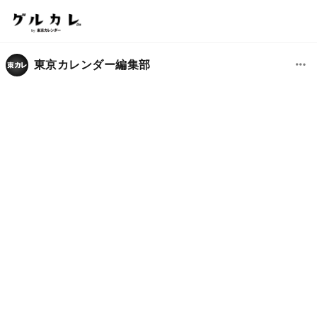
東京カレンダー編集部