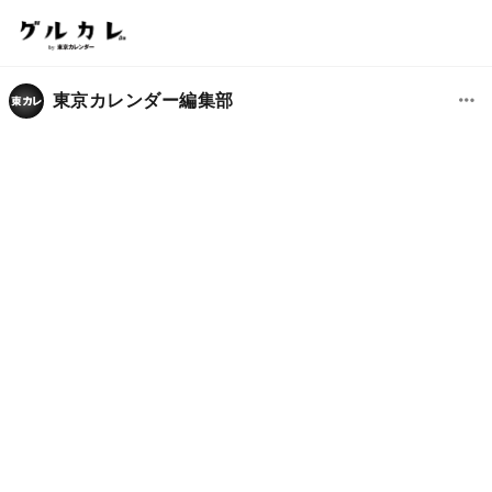
東京カレンダー編集部