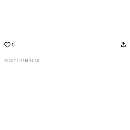
0
2023年2月7日 21:28