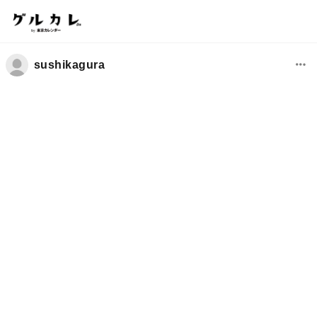
sushikagura