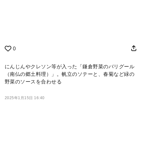
0
にんじんやクレソン等が入った「鎌倉野菜のバリグール
（南仏の郷土料理）」。帆立のソテーと、春菊など緑の
野菜のソースを合わせる
2025年1月15日 16:40