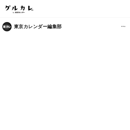
東京カレンダー編集部