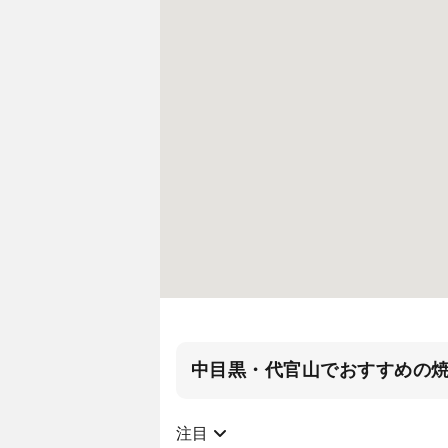
中目黒・代官山でおすすめの
注目