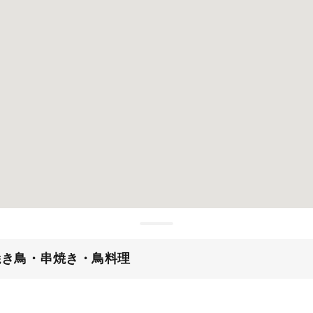
焼き鳥・串焼き・鳥料理