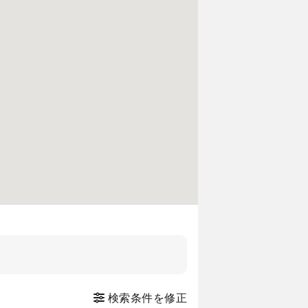
検索条件を修正