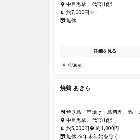
中目黒駅、代官山駅
約7,000円
-
無休
詳細を見る
月刊誌掲載
焼鶏 あきら
焼き鳥・串焼き・鳥料理、鍋・
中目黒駅、代官山駅
約5,000円
約1,000円
無休 ※年末年始を除く