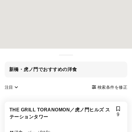
新橋・虎ノ門でおすすめの洋食
注目
検索条件を修正
THE GRILL TORANOMON／虎ノ門ヒルズ ス
9
テーションタワー