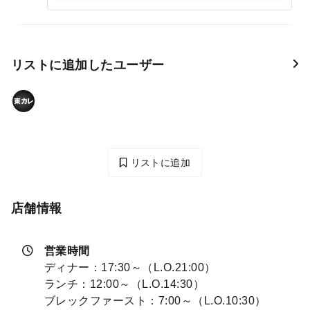
リストに追加したユーザー
リストに追加
店舗情報
営業時間
ディナー：17:30～（L.O.21:00）
ランチ：12:00～（L.O.14:30）
ブレックファースト：7:00～（L.O.10:30）