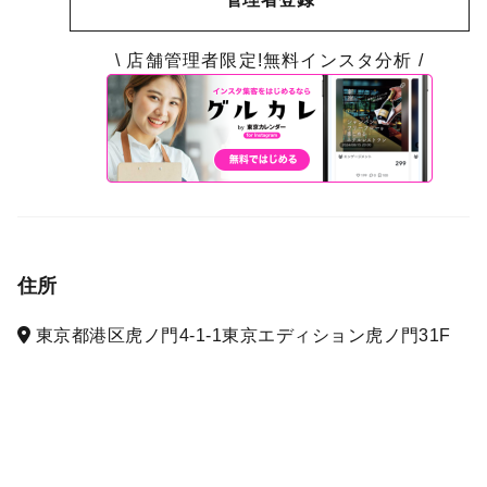
\ 店舗管理者限定!無料インスタ分析 /
住所
東京都港区虎ノ門4-1-1東京エディション虎ノ門31F