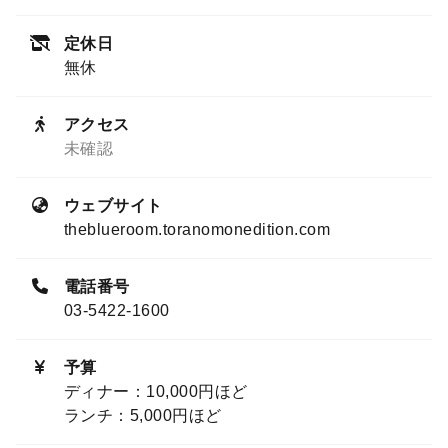
定休日
無休
アクセス
未確認
ウェブサイト
theblueroom.toranomonedition.com
電話番号
03-5422-1600
予算
ディナー：10,000円ほど
ランチ：5,000円ほど