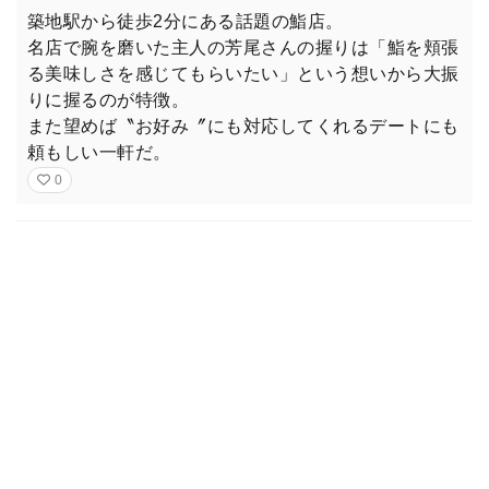
築地駅から徒歩2分にある話題の鮨店。
名店で腕を磨いた主人の芳尾さんの握りは「鮨を頬張
る美味しさを感じてもらいたい」という想いから大振
りに握るのが特徴。
また望めば〝お好み〞にも対応してくれるデートにも
頼もしい一軒だ。
0