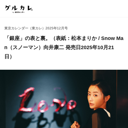
東京カレンダー（東カレ）2025年12月号
「銀座」の表と裏。（表紙：松本まりか / Snow Ma
n（スノーマン）向井康二 発売日2025年10月21
日）