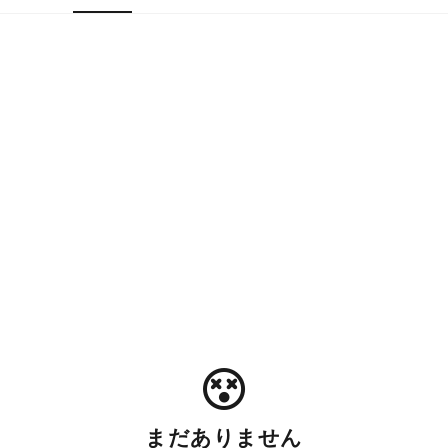
まだありません