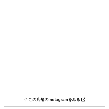
この店舗のInstagramをみる