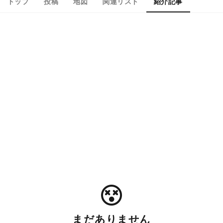
トップ
投稿
地図
関連リスト
紹介記事
まだありません