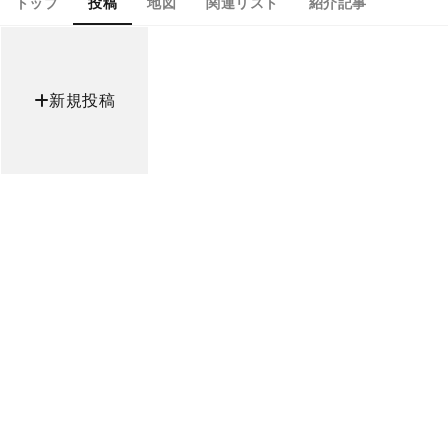
トップ
投稿
地図
関連リスト
紹介記事
新規投稿