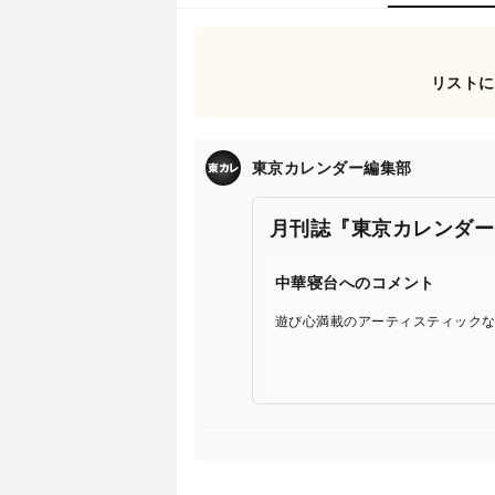
リストに
東京カレンダー編集部
月刊誌『東京カレンダー
中華寝台へのコメント
遊び心満載のアーティスティック