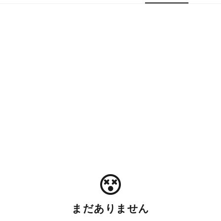
まだありません