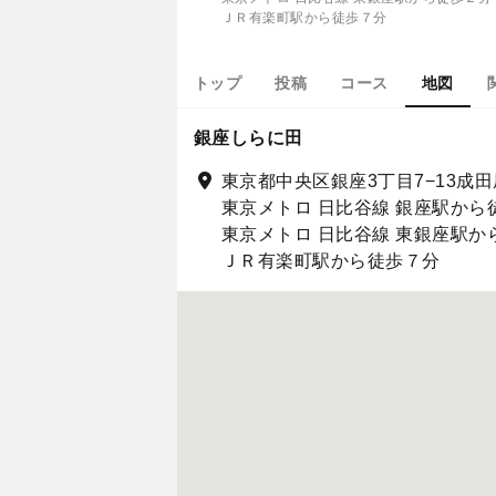
ＪＲ有楽町駅から徒歩７分
トップ
投稿
コース
地図
銀座しらに田
東京都中央区銀座3丁目7−13成田屋
東京メトロ 日比谷線 銀座駅から
東京メトロ 日比谷線 東銀座駅か
ＪＲ有楽町駅から徒歩７分