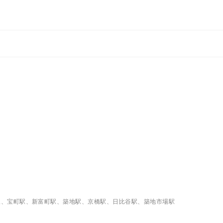
駅、宝町駅、新富町駅、築地駅、京橋駅、日比谷駅、築地市場駅