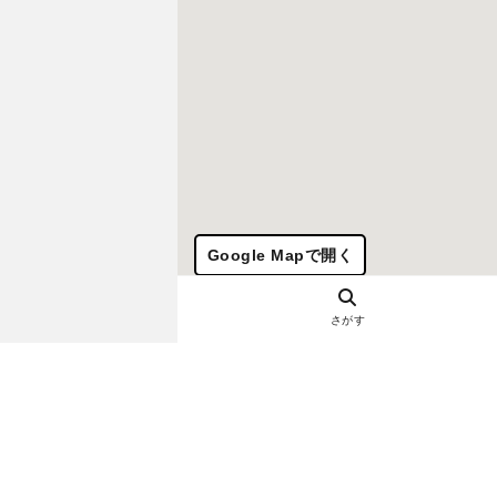
Google Mapで開く
さがす
ヘルプ・お問い合わせ