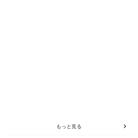
もっと見る