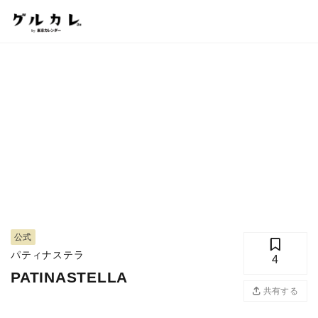
公式
パティナステラ
4
PATINASTELLA
共有する