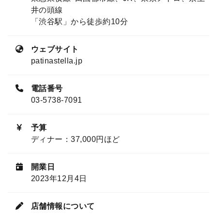
井の頭線
「渋谷駅」から徒歩約10分
ウェブサイト
patinastella.jp
電話番号
03-5738-7091
予算
ディナー：37,000円ほど
開業日
2023年12月4日
店舗情報について