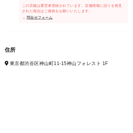
この店舗は運営者登録されています。店舗情報に誤りを発見
された場合はご連絡をお願いいたします。
→
問合せフォーム
住所
東京都渋谷区神山町11-15神山フォレスト 1F