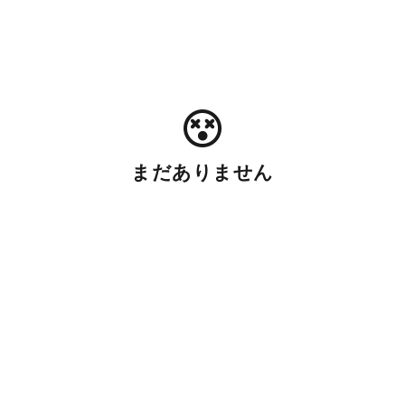
まだありません