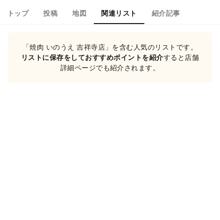
トップ
投稿
地図
関連リスト
紹介記事
「焼肉 いのうえ 吉祥寺店」を含む人気のリストです。
リストに保存をしておすすめポイントを紹介
すると店舗
詳細ページでも紹介されます。