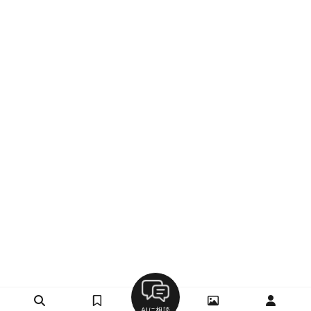
AIに相談