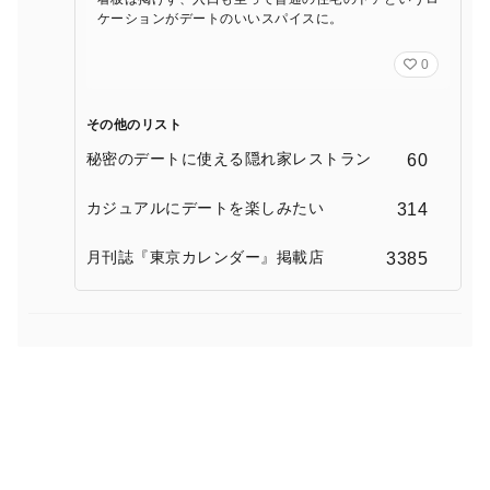
ケーションがデートのいいスパイスに。
0
その他のリスト
秘密のデートに使える隠れ家レストラン
60
カジュアルにデートを楽しみたい
314
月刊誌『東京カレンダー』掲載店
3385