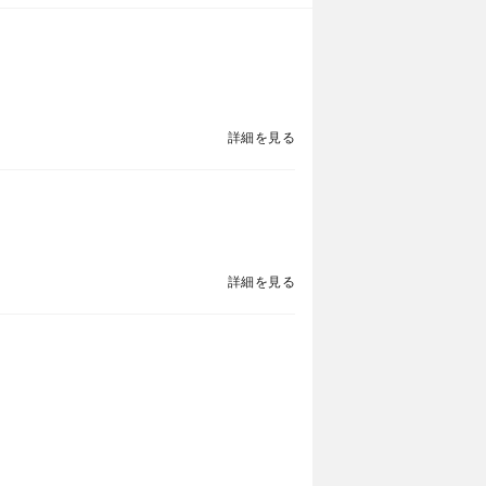
詳細を見る
詳細を見る