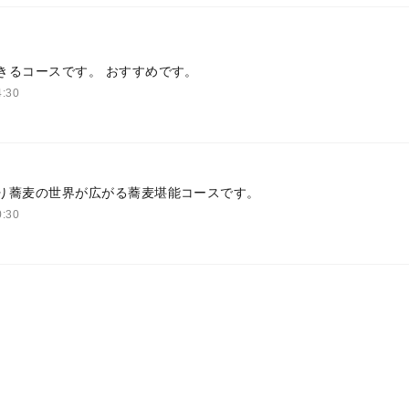
きるコースです。 おすすめです。
:30
り蕎麦の世界が広がる蕎麦堪能コースです。
:30