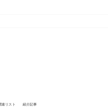
関連リスト
紹介記事