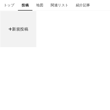
トップ
投稿
地図
関連リスト
紹介記事
新規投稿