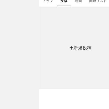
トップ
投稿
地図
関連リスト
新規投稿