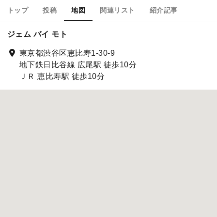
トップ
投稿
地図
関連リスト
紹介記事
ジェム バイ モト
東京都渋谷区恵比寿1-30-9
地下鉄日比谷線 広尾駅 徒歩10分
ＪＲ 恵比寿駅 徒歩10分