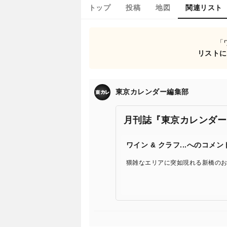
トップ
投稿
地図
関連リスト
「
リストに
東京カレンダー編集部
月刊誌『東京カレンダー
ワイン & クラフ...へのコメン
猥雑なエリアに突如現れる新橋の