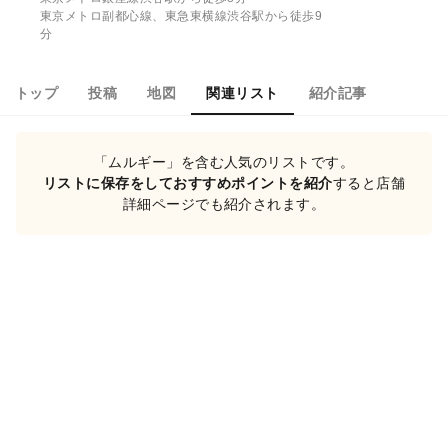
東京メトロ副都心線、東急東横線渋谷駅から徒歩9
分
トップ
投稿
地図
関連リスト
紹介記事
「ムルギー」を含む人気のリストです。
リストに保存をしておすすめポイントを紹介
すると店舗
詳細ページでも紹介されます。