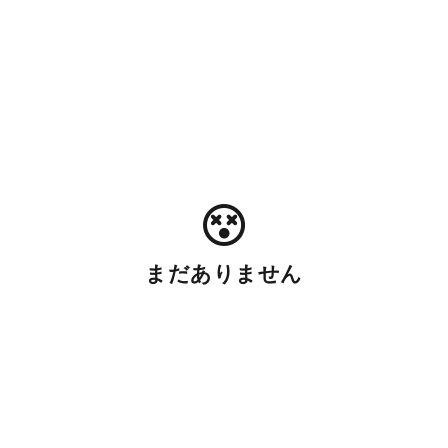
まだありません