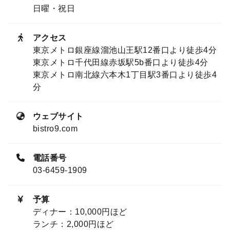
日曜・祝日
アクセス
東京メトロ銀座線溜池山王駅12番口より徒歩4分
東京メトロ千代田線赤坂駅5b番口より徒歩4分
東京メトロ南北線六本木1丁目駅3番口より徒歩4
分
ウェブサイト
bistro9.com
電話番号
03-6459-1909
予算
ディナー：10,000円ほど
ランチ：2,000円ほど