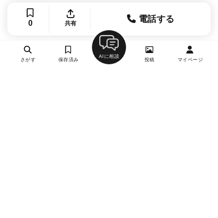
電話する
0
共有
AIに相談
さがす
保存済み
投稿
マイページ
ヘルプ・お問い合わせ