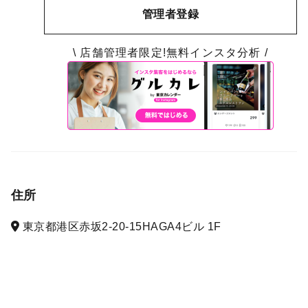
管理者登録
\ 店舗管理者限定!無料インスタ分析 /
住所
東京都港区赤坂2-20-15HAGA4ビル 1F