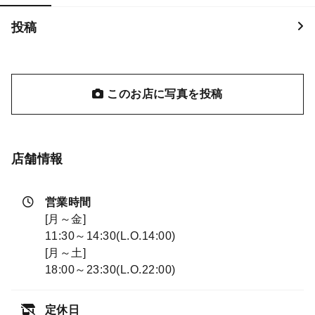
投稿
このお店に写真を投稿
店舗情報
営業時間
[月～金]
11:30～14:30(L.O.14:00)
[月～土]
18:00～23:30(L.O.22:00)
定休日