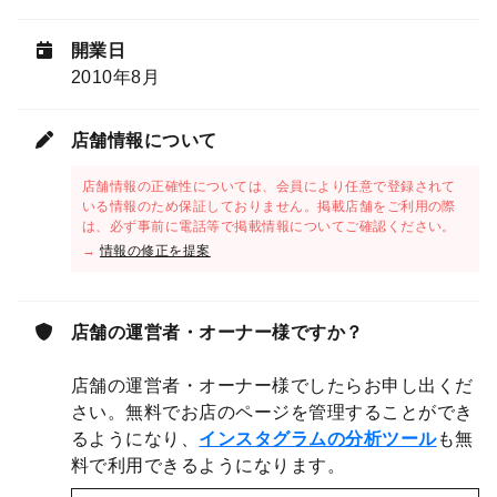
開業日
2010年8月
店舗情報について
店舗情報の正確性については、会員により任意で登録されて
いる情報のため保証しておりません。掲載店舗をご利用の際
は、必ず事前に電話等で掲載情報についてご確認ください。
→
情報の修正を提案
店舗の運営者・オーナー様ですか？
店舗の運営者・オーナー様でしたらお申し出くだ
さい。無料でお店のページを管理することができ
るようになり、
インスタグラムの分析ツール
も無
料で利用できるようになります。