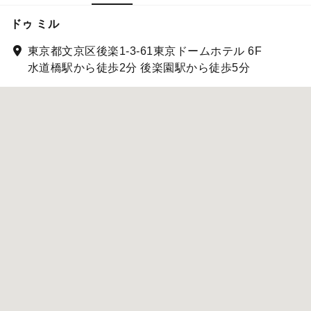
ドゥ ミル
東京都文京区後楽1-3-61東京ドームホテル 6F
水道橋駅から徒歩2分 後楽園駅から徒歩5分