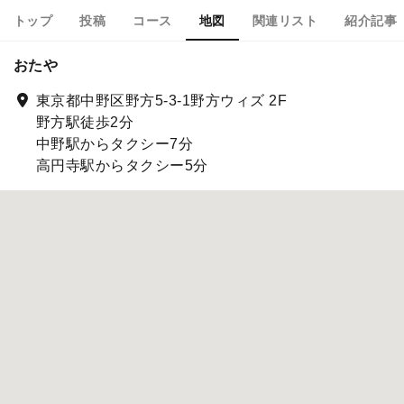
トップ
投稿
コース
地図
関連リスト
紹介記事
おたや
東京都中野区野方5-3-1野方ウィズ 2F
野方駅徒歩2分
中野駅からタクシー7分
高円寺駅からタクシー5分