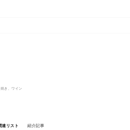
板焼き、ワイン
関連リスト
紹介記事