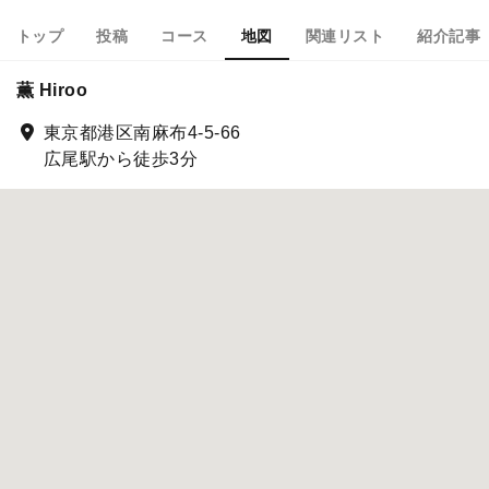
トップ
投稿
コース
地図
関連リスト
紹介記事
薫 Hiroo
東京都港区南麻布4-5-66
広尾駅から徒歩3分