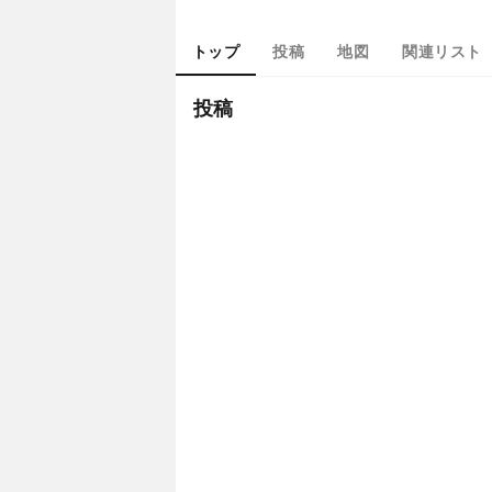
トップ
投稿
地図
関連リスト
投稿