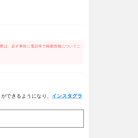
際は、必ず事前に電話等で掲載情報についてご
とができるようになり、
インスタグラ