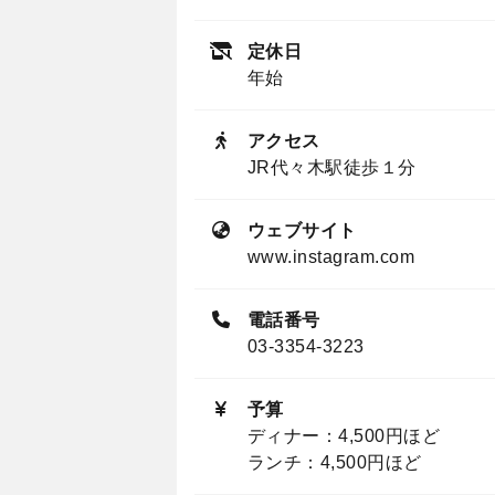
定休日
年始
アクセス
JR代々木駅徒歩１分
ウェブサイト
www.instagram.com
電話番号
03-3354-3223
予算
ディナー：4,500円ほど
ランチ：4,500円ほど