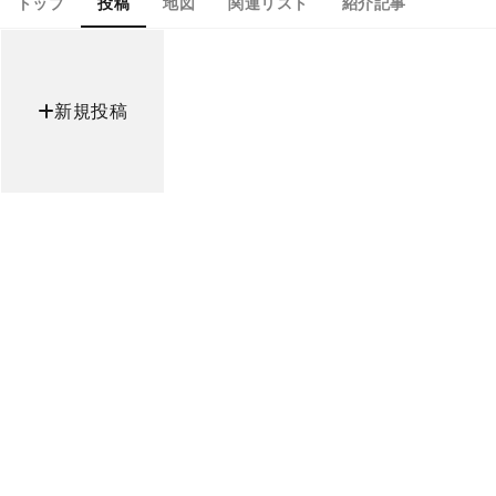
トップ
投稿
地図
関連リスト
紹介記事
新規投稿