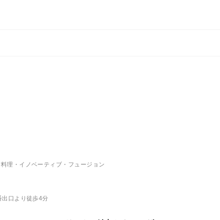
作料理・イノベーティブ・フュージョン
番出口より徒歩4分