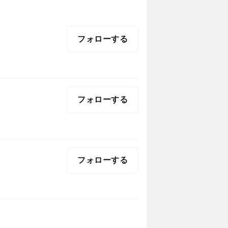
フォローする
フォローする
フォローする