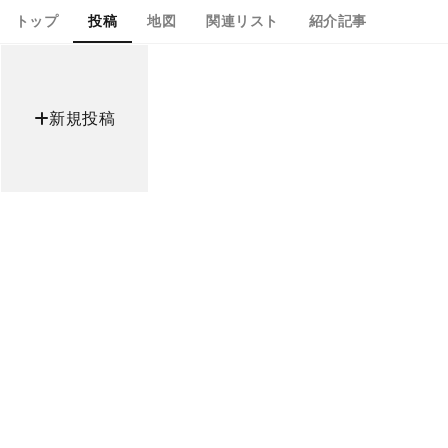
トップ
投稿
地図
関連リスト
紹介記事
新規投稿