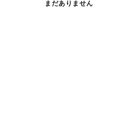
まだありません