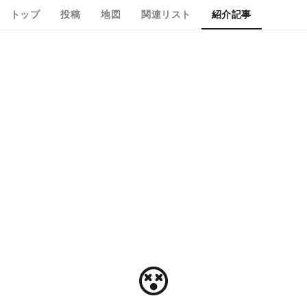
トップ
投稿
地図
関連リスト
紹介記事