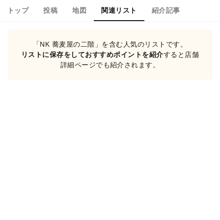
トップ
投稿
地図
関連リスト
紹介記事
「NK 蕎麦屋の二階」を含む人気のリストです。
リストに保存をしておすすめポイントを紹介
すると店舗
詳細ページでも紹介されます。