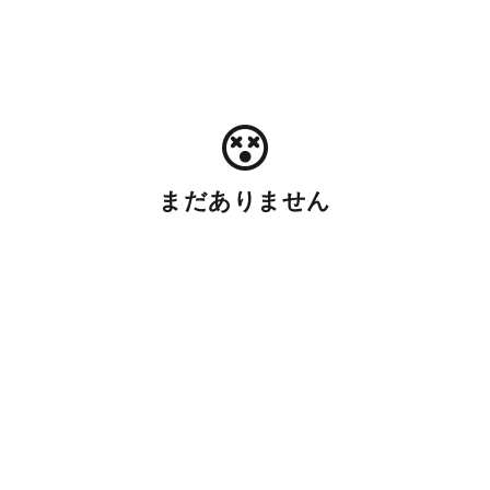
まだありません