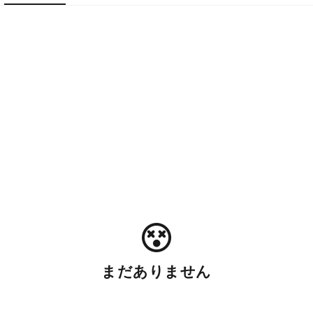
まだありません