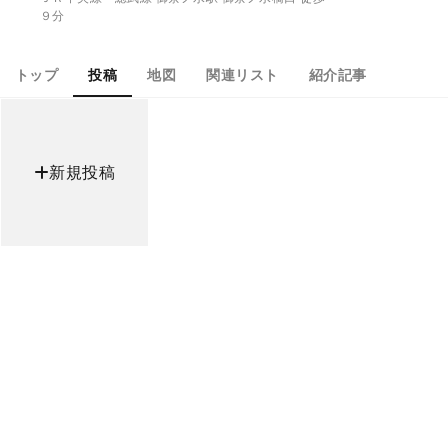
９分
トップ
投稿
地図
関連リスト
紹介記事
新規投稿