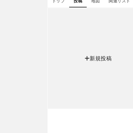
トップ
投稿
地図
関連リスト
新規投稿